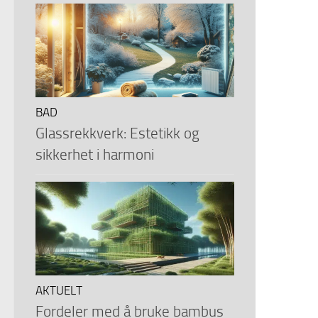
BAD
Glassrekkverk: Estetikk og
sikkerhet i harmoni
AKTUELT
Fordeler med å bruke bambus