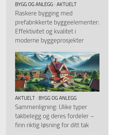
BYGG OG ANLEGG
AKTUELT
/
Raskere bygging med
prefabrikkerte byggeelementer:
Effektivitet og kvalitet i
moderne byggeprosjekter
AKTUELT
BYGG OG ANLEGG
/
Sammenligning: Ulike typer
takbelegg og deres fordeler –
finn riktig løsning for ditt tak