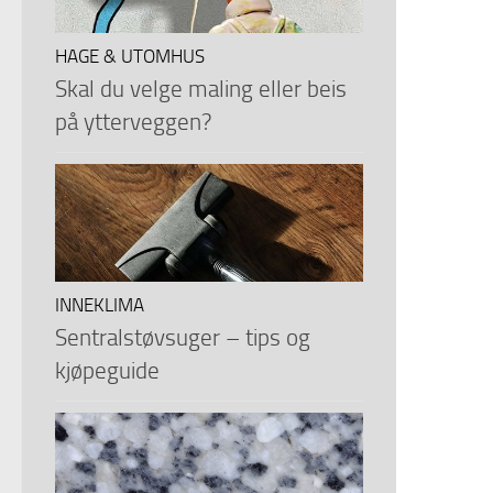
HAGE & UTOMHUS
Skal du velge maling eller beis
på ytterveggen?
INNEKLIMA
Sentralstøvsuger – tips og
kjøpeguide