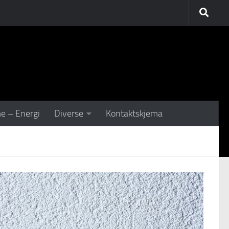
e – Energi
Diverse
Kontaktskjema