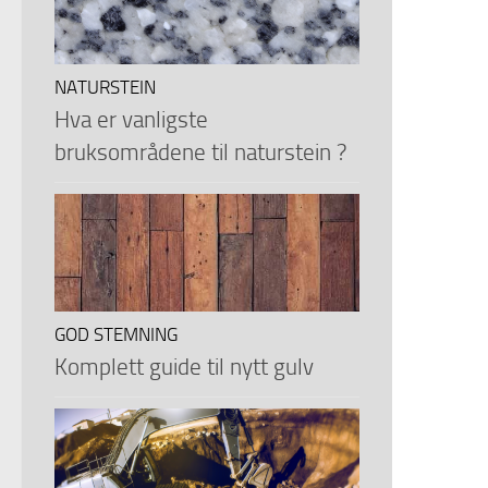
NATURSTEIN
Hva er vanligste
bruksområdene til naturstein ?
GOD STEMNING
Komplett guide til nytt gulv