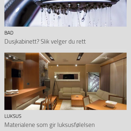
BAD
Dusjkabinett? Slik velger du rett
LUKSUS
Materialene som gir luksusfølelsen