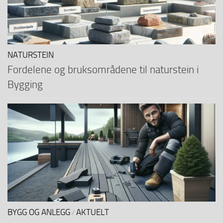
NATURSTEIN
Fordelene og bruksområdene til naturstein i
Bygging
BYGG OG ANLEGG
AKTUELT
/