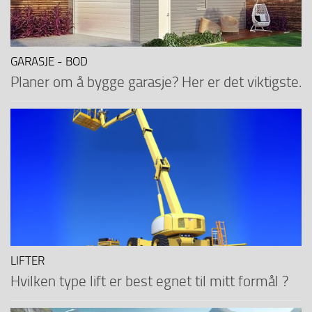
GARASJE - BOD
Planer om å bygge garasje? Her er det viktigste.
LIFTER
Hvilken type lift er best egnet til mitt formål ?