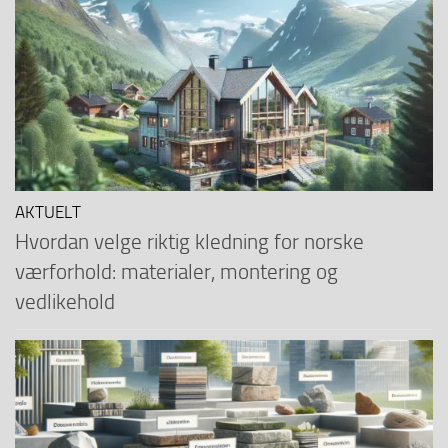
AKTUELT
Hvordan velge riktig kledning for norske
værforhold: materialer, montering og
vedlikehold