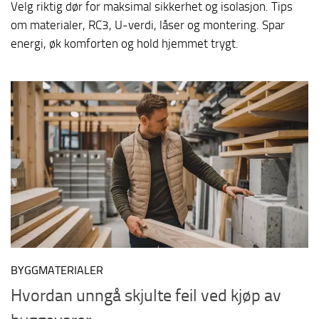
Velg riktig dør for maksimal sikkerhet og isolasjon. Tips
om materialer, RC3, U-verdi, låser og montering. Spar
energi, øk komforten og hold hjemmet trygt.
BYGGMATERIALER
Hvordan unngå skjulte feil ved kjøp av