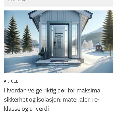
AKTUELT
Hvordan velge riktig dør for maksimal
sikkerhet og isolasjon: materialer, rc-
klasse og u-verdi