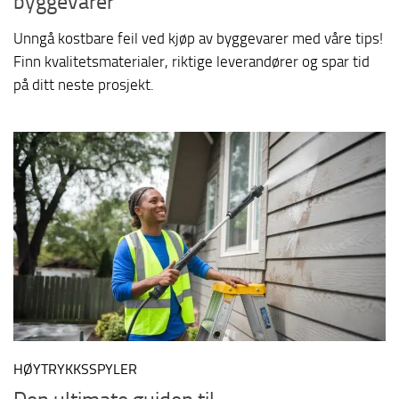
byggevarer
Unngå kostbare feil ved kjøp av byggevarer med våre tips!
Finn kvalitetsmaterialer, riktige leverandører og spar tid
på ditt neste prosjekt.
HØYTRYKKSSPYLER