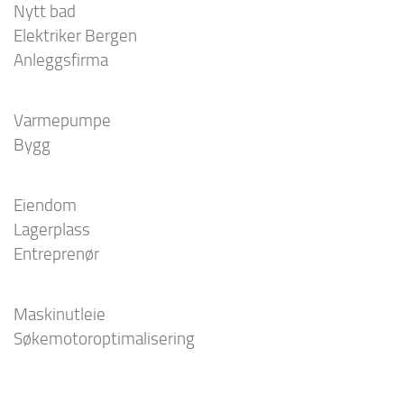
Nytt bad
Elektriker Bergen
Anleggsfirma
Varmepumpe
Bygg
Eiendom
Lagerplass
Entreprenør
Maskinutleie
Søkemotoroptimalisering