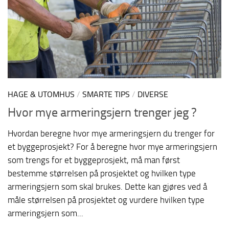
HAGE & UTOMHUS
/
SMARTE TIPS
/
DIVERSE
Hvor mye armeringsjern trenger jeg ?
Hvordan beregne hvor mye armeringsjern du trenger for
et byggeprosjekt? For å beregne hvor mye armeringsjern
som trengs for et byggeprosjekt, må man først
bestemme størrelsen på prosjektet og hvilken type
armeringsjern som skal brukes. Dette kan gjøres ved å
måle størrelsen på prosjektet og vurdere hvilken type
armeringsjern som...