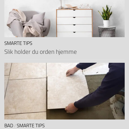
SMARTE TIPS
Slik holder du orden hjemme
BAD
SMARTE TIPS
/