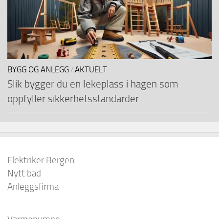
BYGG OG ANLEGG
AKTUELT
/
Slik bygger du en lekeplass i hagen som
oppfyller sikkerhetsstandarder
Elektriker Bergen
Nytt bad
Anleggsfirma