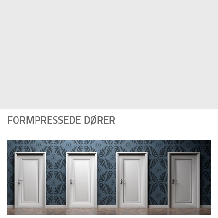
FORMPRESSEDE DØRER