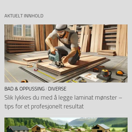
AKTUELT INNHOLD
BAD & OPPUSSING
DIVERSE
/
Slik lykkes du med å legge laminat mønster –
tips for et profesjonelt resultat