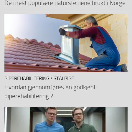
De mest populære natursteinene brukt i Norge
PIPEREHABILITERING / STÅLPIPE
Hvordan gjennomføres en godkjent
piperehabilitering ?