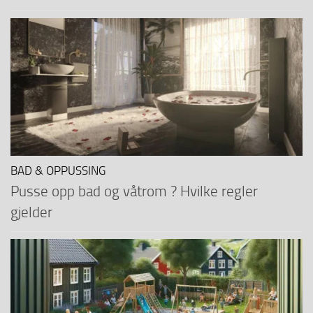
BAD & OPPUSSING
Pusse opp bad og våtrom ? Hvilke regler
gjelder