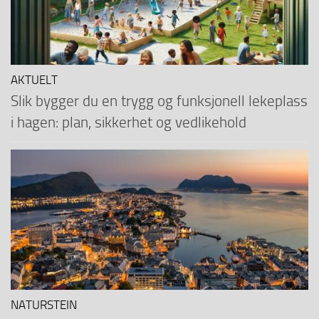
AKTUELT
Slik bygger du en trygg og funksjonell lekeplass
i hagen: plan, sikkerhet og vedlikehold
NATURSTEIN