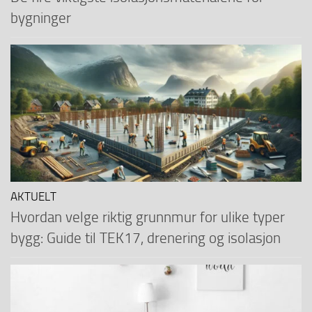
bygninger
AKTUELT
Hvordan velge riktig grunnmur for ulike typer
bygg: Guide til TEK17, drenering og isolasjon