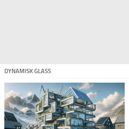
DYNAMISK GLASS