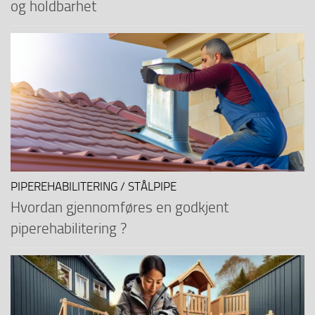
og holdbarhet
PIPEREHABILITERING / STÅLPIPE
Hvordan gjennomføres en godkjent
piperehabilitering ?