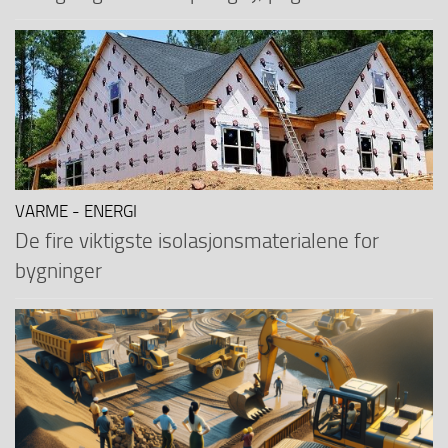
VARME - ENERGI
De fire viktigste isolasjonsmaterialene for
bygninger