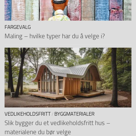
FARGEVALG
Maling – hvilke typer har du å velge i?
VEDLIKEHOLDSFRITT
BYGGMATERIALER
/
Slik bygger du et vedlikeholdsfritt hus –
materialene du bør velge