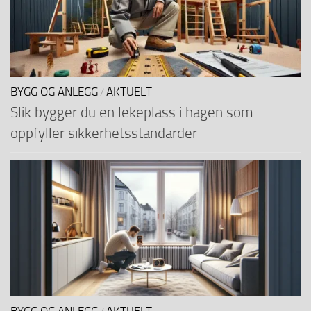
BYGG OG ANLEGG
AKTUELT
/
Slik bygger du en lekeplass i hagen som
oppfyller sikkerhetsstandarder