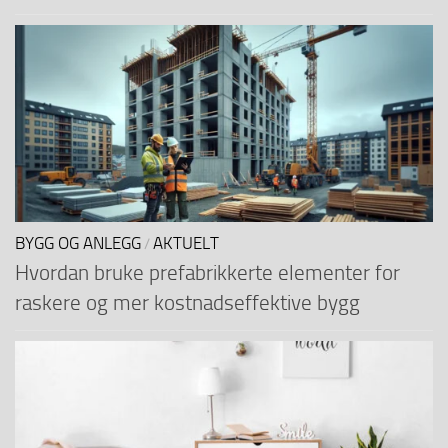
BYGG OG ANLEGG
AKTUELT
/
Hvordan bruke prefabrikkerte elementer for
raskere og mer kostnadseffektive bygg