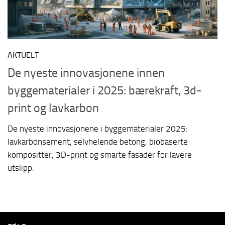
AKTUELT
De nyeste innovasjonene innen
byggematerialer i 2025: bærekraft, 3d-
print og lavkarbon
De nyeste innovasjonene i byggematerialer 2025:
lavkarbonsement, selvhelende betong, biobaserte
kompositter, 3D-print og smarte fasader for lavere
utslipp.