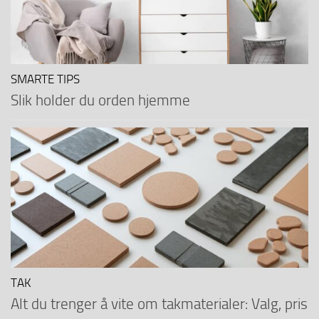
SMARTE TIPS
Slik holder du orden hjemme
TAK
Alt du trenger å vite om takmaterialer: Valg, pris